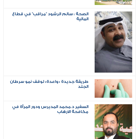
الصحة : سالم الرشود "مراقب" في قطاع
المالية
طريقة جديدة «واعدة» لوقف نمو سرطان
الجلد
السفير د.محمد المديرس ودور المرأة في
مكافحة الارهاب