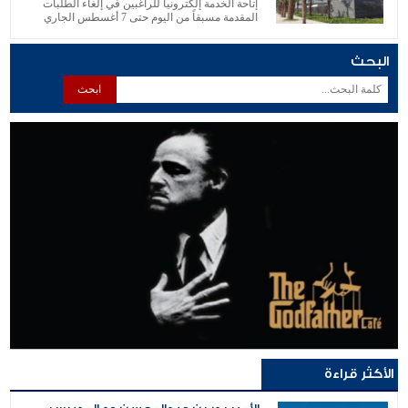
إتاحة الخدمة إلكترونياً للراغبين في إلغاء الطلبات
المقدمة مسبقاً من اليوم حتى 7 أغسطس الجاري
البحث
الأكثر قراءة