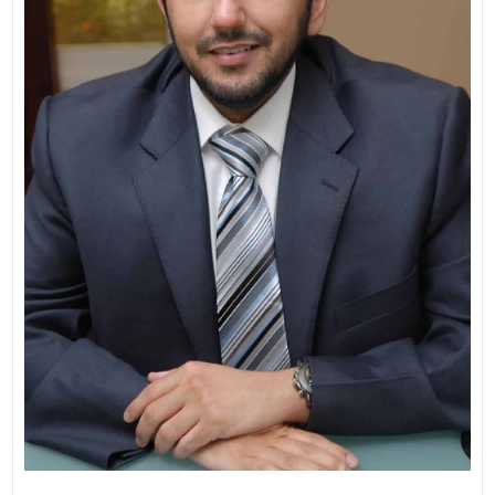
الاخيرة
المقالات