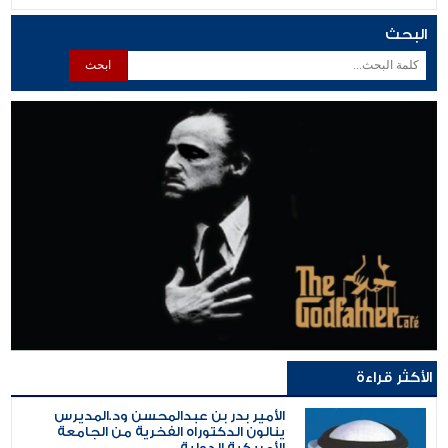
البحث
الأكثر قراءة
الأمير بدر بن عبدالمحسن ود.المديرس
ينالون الدكتوراه الفخرية من الجامعة
الأمريكية الدولية