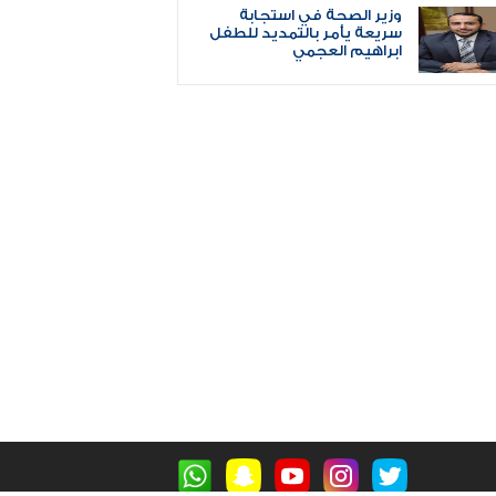
وزير الصحة في استجابة
سريعة يأمر بالتمديد للطفل
ابراهيم العجمي