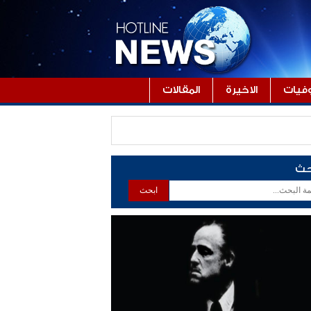
فيات
الاخيرة
المقالات
حث