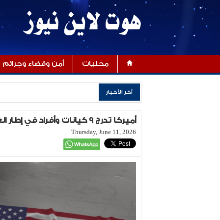
محليات
أمن وقضاء وجرائم
آخر الأخبار
أميركا تدرج 9 كيانات وأفراد في إطار العقوبات الاقتصادية على إيران
Thursday, June 11, 2026